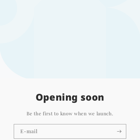
Opening soon
Be the first to know when we launch.
E-mail